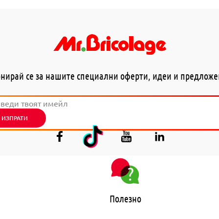
нирай се за нашите специални оферти, идеи и предлож
ИЗПРАТИ
Полезно