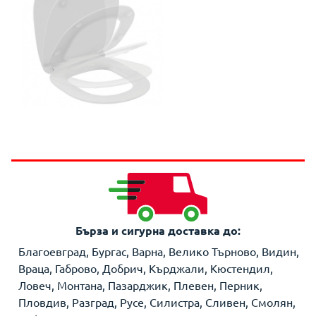
Бърза и сигурна доставка до:
Благоевград, Бургас, Варна, Велико Търново, Видин,
Враца, Габрово, Добрич, Кърджали, Кюстендил,
Ловеч, Монтана, Пазарджик, Плевен, Перник,
Пловдив, Разград, Русе, Силистра, Сливен, Смолян,