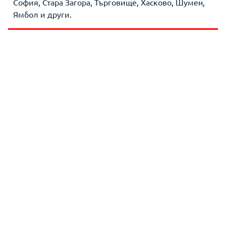
София, Стара Загора, Търговище, Хасково, Шумен,
Ямбол и други.