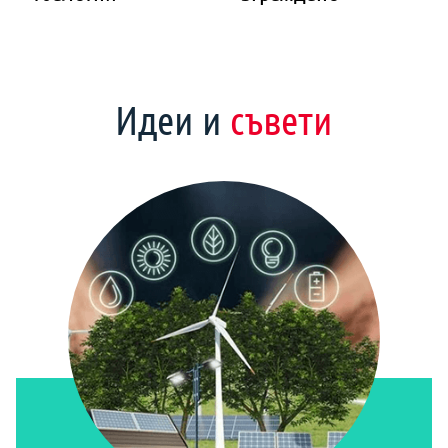
Идеи и
съвети