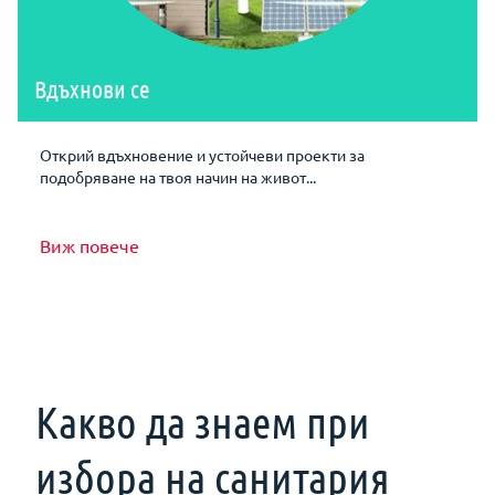
Вдъхнови се
Открий вдъхновение и устойчеви проекти за
подобряване на твоя начин на живот...
Виж повече
Какво да знаем при
избора на санитария