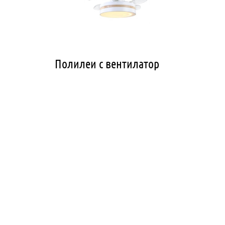
Полилеи с вентилатор