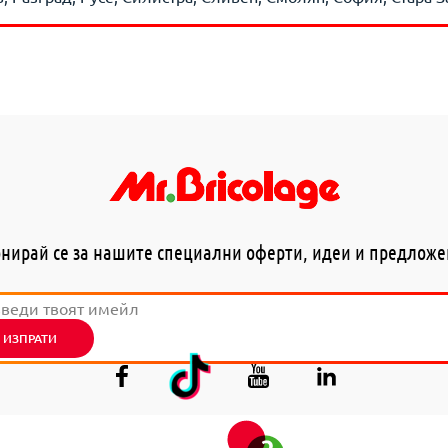
нирай се за нашите специални оферти, идеи и предлож
ИЗПРАТИ