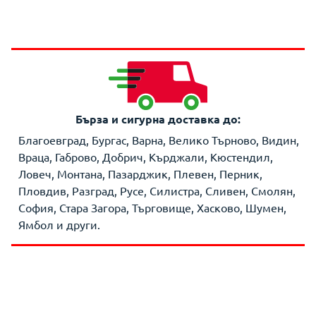
Бърза и сигурна доставка до:
Благоевград, Бургас, Варна, Велико Търново, Видин,
Враца, Габрово, Добрич, Кърджали, Кюстендил,
Ловеч, Монтана, Пазарджик, Плевен, Перник,
Пловдив, Разград, Русе, Силистра, Сливен, Смолян,
София, Стара Загора, Търговище, Хасково, Шумен,
Ямбол и други.