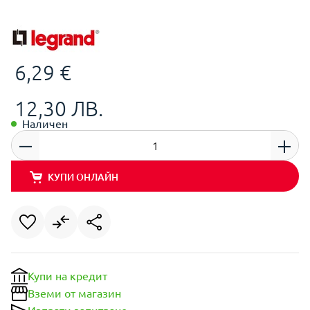
6,29 €
12,30 ЛВ.
Наличен
КУПИ ОНЛАЙН
Купи на кредит
Вземи от магазин