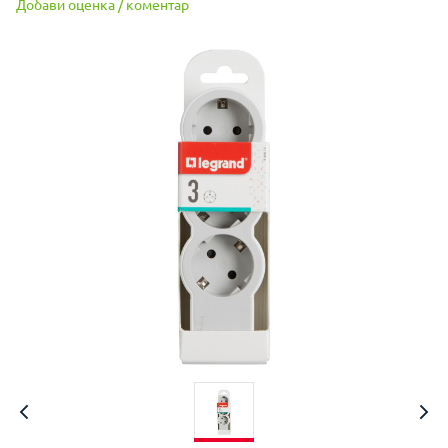
Добави оценка / коментар