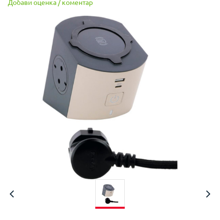
Добави оценка / коментар