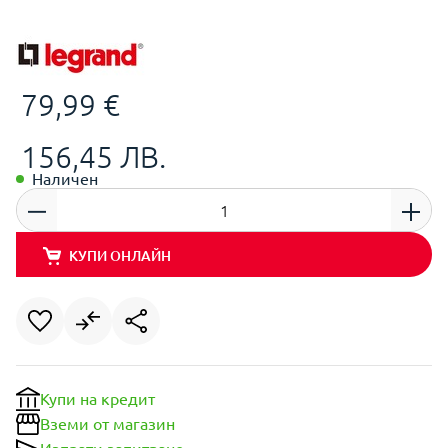
79,99 €
156,45 ЛВ.
Наличен
КУПИ ОНЛАЙН
Купи на кредит
Вземи от магазин