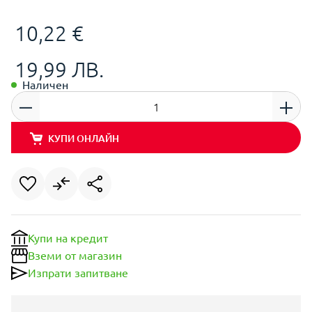
10,22 €
19,99 ЛВ.
Наличен
КУПИ ОНЛАЙН
Купи на кредит
Вземи от магазин
Изпрати запитване