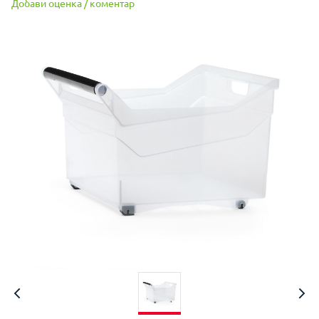
Добави оценка / коментар