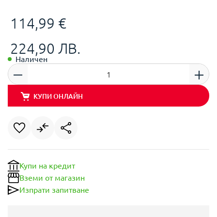
114,99 €
224,90 ЛВ.
Наличен
КУПИ ОНЛАЙН
Купи на кредит
Вземи от магазин
Изпрати запитване