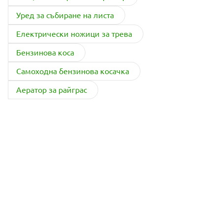
Уред за събиране на листа
Електрически ножици за трева
Бензинова коса
Самоходна бензинова косачка
Аератор за райграс