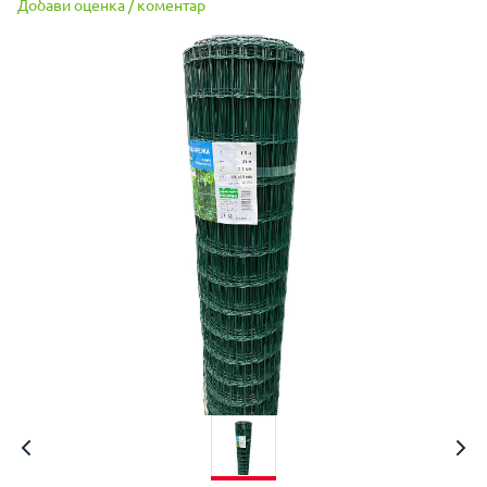
Добави оценка / коментар