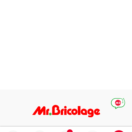
Абонирай се за нашите специални оферти, идеи и