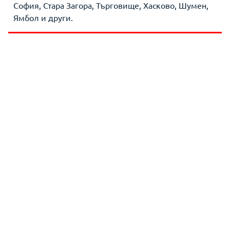
София, Стара Загора, Търговище, Хасково, Шумен,
Ямбол и други.