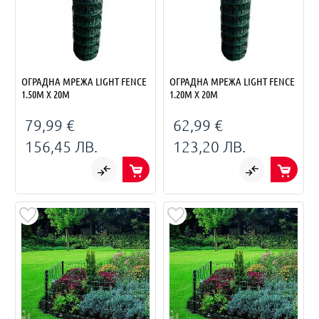
ОГРАДНА МРЕЖА LIGHT FENCE
ОГРАДНА МРЕЖА LIGHT FENCE
1.50M X 20M
1.20M X 20M
79,99 €
62,99 €
156,45 ЛВ.
123,20 ЛВ.