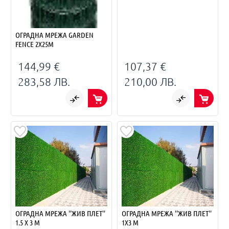
ОГРАДНА МРЕЖА GARDEN
FENCE 2X25M
144,99 €
107,37 €
283,58 ЛВ.
210,00 ЛВ.
ОГРАДНА МРЕЖА ''ЖИВ ПЛЕТ''
ОГРАДНА МРЕЖА ''ЖИВ ПЛЕТ''
1.5 Х 3 М
1Х3 М