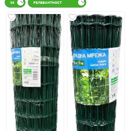
30
РЕЛЕВАНТНОСТ