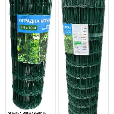
ОГРАДНА МРЕЖА GARDEN