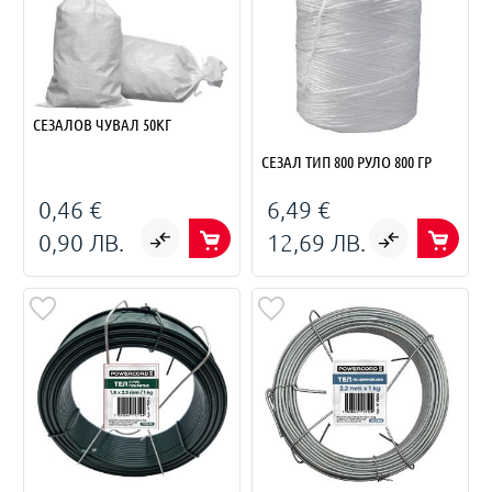
СЕЗАЛОВ ЧУВАЛ 50КГ
СЕЗАЛ ТИП 800 РУЛО 800 ГР
0,46 €
6,49 €
0,90 ЛВ.
12,69 ЛВ.