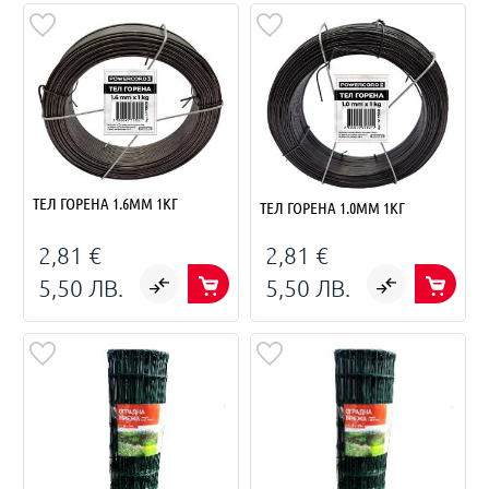
ТЕЛ ГОРЕНА 1.6ММ 1КГ
ТЕЛ ГОРЕНА 1.0MM 1КГ
2,81 €
2,81 €
5,50 ЛВ.
5,50 ЛВ.