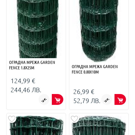
ОГРАДНА МРЕЖА GARDEN
ОГРАДНА МРЕЖА GARDEN
FENCE 1.8X25M
FENCE 0.80X10M
124,99 €
244,46 ЛВ.
26,99 €
52,79 ЛВ.