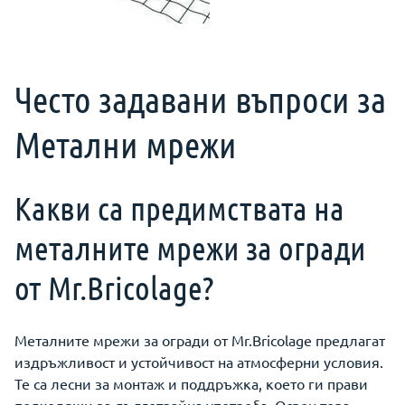
Често задавани въпроси за
Метални мрежи
Какви са предимствата на
металните мрежи за огради
от Mr.Bricolage?
Металните мрежи за огради от Mr.Bricolage предлагат
издръжливост и устойчивост на атмосферни условия.
Те са лесни за монтаж и поддръжка, което ги прави