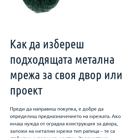
Как да избереш
подходящата метална
мрежа за своя двор или
проект
Преди да направиш покупка, е добре да
определиш предназначението на мрежата. Ако
имаш нужда от оградна конструкция за двора,
заложи на метални мрежи тип рапица – те са