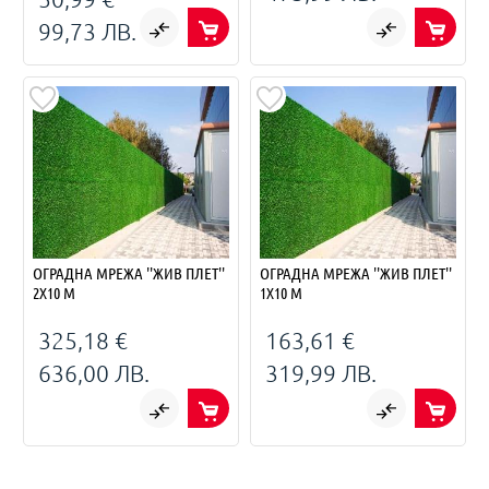
99,73 ЛВ.
ОГРАДНА МРЕЖА ''ЖИВ ПЛЕТ''
ОГРАДНА МРЕЖА ''ЖИВ ПЛЕТ''
2Х10 М
1Х10 М
325,18 €
163,61 €
636,00 ЛВ.
319,99 ЛВ.