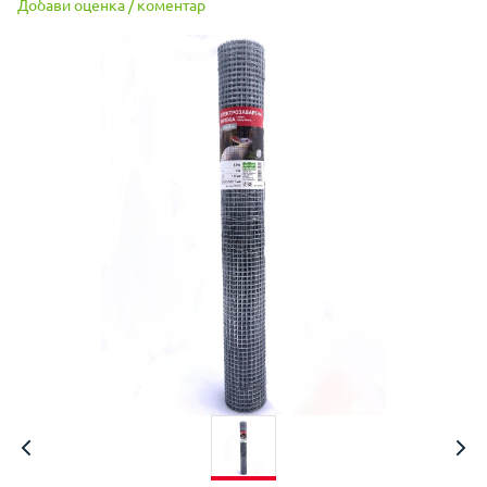
Добави оценка / коментар