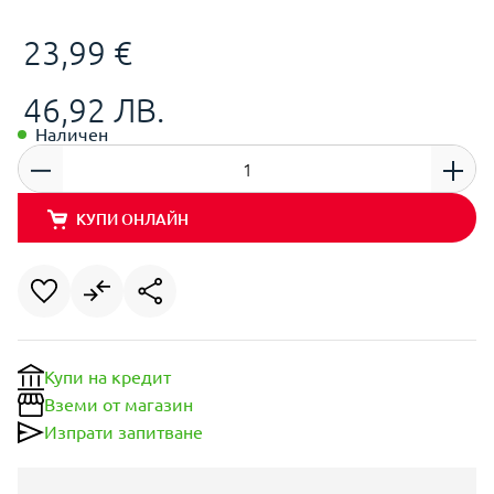
23,99 €
46,92 ЛВ.
Наличен
КУПИ ОНЛАЙН
Купи на кредит
Вземи от магазин
Изпрати запитване