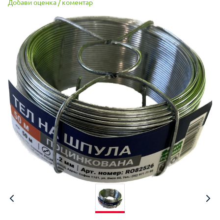
Добави оценка / коментар