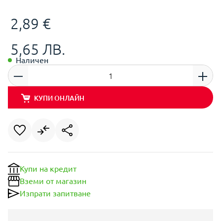
2,89 €
5,65 ЛВ.
Наличен
КУПИ ОНЛАЙН
Купи на кредит
Вземи от магазин
Изпрати запитване