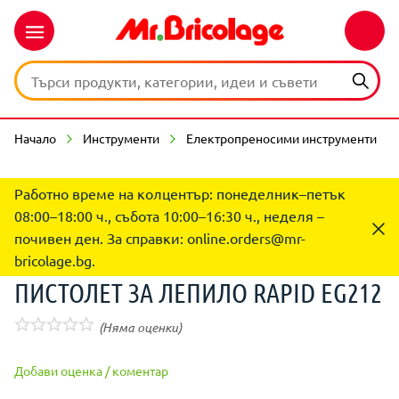
Начало
Инструменти
Електропреносими инструменти
Работно време на колцентър: понеделник–петък
08:00–18:00 ч., събота 10:00–16:30 ч., неделя –
почивен ден. За справки:
online.orders@mr-
bricolage.bg
.
ПИСТОЛЕТ ЗА ЛЕПИЛО RAPID EG212
(Няма оценки)
Добави оценка / коментар