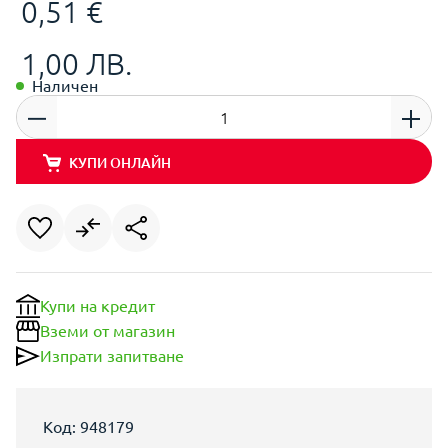
0,51 €
1,00 ЛВ.
Наличен
КУПИ ОНЛАЙН
Купи на кредит
Вземи от магазин
Изпрати запитване
Код: 948179