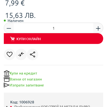
7,99 €
15,63 ЛВ.
Наличен
КУПИ ОНЛАЙН
Купи на кредит
Вземи от магазин
Изпрати запитване
Код: 1006928
Предназначение:
БОЯ СПРЕЙ ЗА МЕТАЛ И ДЪРВО