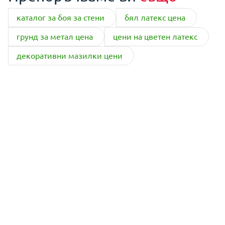
каталог за боя за стени
бял латекс цена
грунд за метал цена
цени на цветен латекс
декоративни мазилки цени