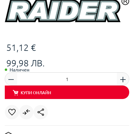
51,12 €
99,98 ЛВ.
Наличен
КУПИ ОНЛАЙН