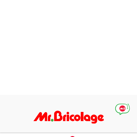
Абонирай се за нашите специални оферти, идеи и