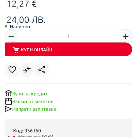
12,27 €
24,00 ЛВ.
Наличен
КУПИ ОНЛАЙН
Купи на кредит
Вземи от магазин
Изпрати запитване
Код: 956160
Материал:
КОЖА