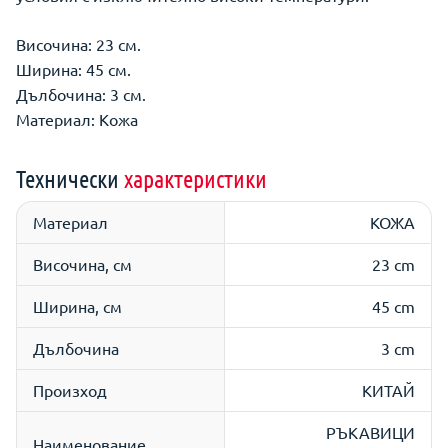
Височина: 23 см.
Ширина: 45 см.
Дълбочина: 3 см.
Материал: Кожа
Технически
характеристики
Материал
КОЖА
Височина, см
23 cm
Ширина, см
45 cm
Дълбочина
3 cm
Произход
КИТАЙ
РЪКАВИЦИ
Наименование