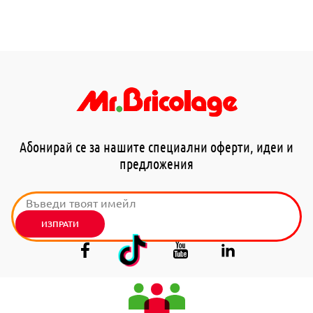
Абонирай се за нашите специални оферти, идеи и
предложения
ИЗПРАТИ