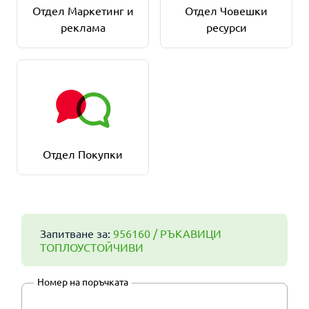
Отдел Маркетинг и
Отдел Човешки
реклама
ресурси
Отдел Покупки
Запитване за:
956160 / РЪКАВИЦИ
ТОПЛОУСТОЙЧИВИ
Номер на поръчката