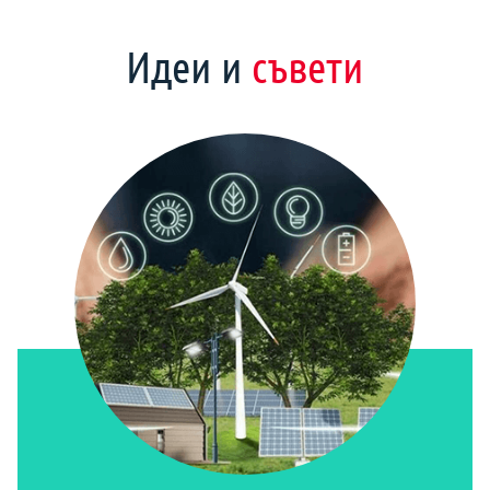
Идеи и
съвети