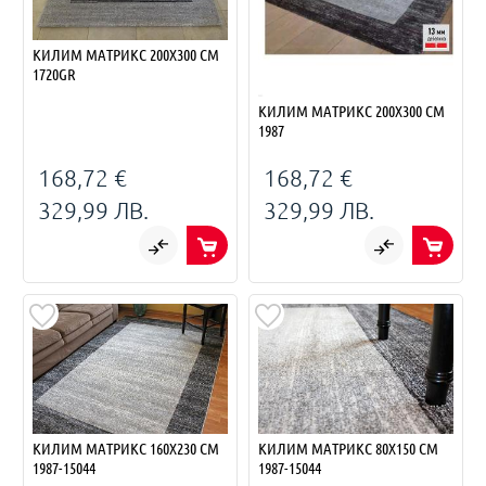
КИЛИМ МАТРИКС 200Х300 СМ
1720GR
КИЛИМ МАТРИКС 200Х300 СМ
1987
168,72 €
168,72 €
329,99 ЛВ.
329,99 ЛВ.
КИЛИМ МАТРИКС 160Х230 СМ
КИЛИМ МАТРИКС 80Х150 СМ
1987-15044
1987-15044