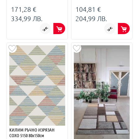
171,28 €
104,81 €
334,99 ЛВ.
204,99 ЛВ.
КИЛИМ РЪЧНО ИЗРЯЗАН
СОХО 5150 80х150см