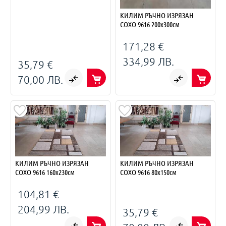
КИЛИМ РЪЧНО ИЗРЯЗАН
СОХО 9616 200х300см
171,28 €
334,99 ЛВ.
35,79 €
70,00 ЛВ.
КИЛИМ РЪЧНО ИЗРЯЗАН
КИЛИМ РЪЧНО ИЗРЯЗАН
СОХО 9616 160х230см
СОХО 9616 80х150см
104,81 €
204,99 ЛВ.
35,79 €