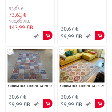
92,03 €
73,62 €
180,00 ЛВ.
143,99 ЛВ.
30,67 €
59,99 ЛВ.
КИЛИМ OXXO 80Х150 СМ 991-16
КИЛИМ OXXO 80Х150 СМ 979-26
30,67 €
30,67 €
59,99 ЛВ.
59,99 ЛВ.