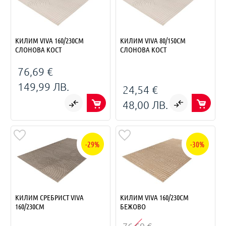
КИЛИМ VIVA 160/230СМ
КИЛИМ VIVA 80/150СМ
СЛОНОВА КОСТ
СЛОНОВА КОСТ
76,69 €
149,99 ЛВ.
24,54 €
48,00 ЛВ.
-29%
-30%
КИЛИМ СРЕБРИСТ VIVA
КИЛИМ VIVA 160/230СМ
160/230СМ
БЕЖОВО
76,69 €