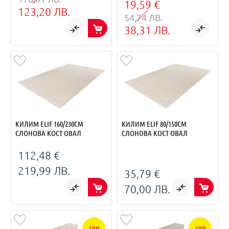
19,59 €
123,20 ЛВ.
54,74 ЛВ.
38,31 ЛВ.
КИЛИМ ELIF 160/230СМ
КИЛИМ ELIF 80/150СМ
СЛОНОВА КОСТ ОВАЛ
СЛОНОВА КОСТ ОВАЛ
112,48 €
219,99 ЛВ.
35,79 €
70,00 ЛВ.
-30%
-30%