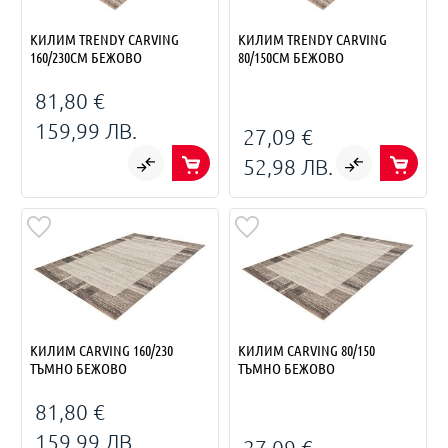
КИЛИМ TRENDY CARVING
КИЛИМ TRENDY CARVING
160/230СМ БЕЖОВО
80/150СМ БЕЖОВО
81,80 €
159,99 ЛВ.
27,09 €
52,98 ЛВ.
КИЛИМ CARVING 160/230
КИЛИМ CARVING 80/150
ТЪМНО БЕЖОВО
ТЪМНО БЕЖОВО
81,80 €
159,99 ЛВ.
27,09 €