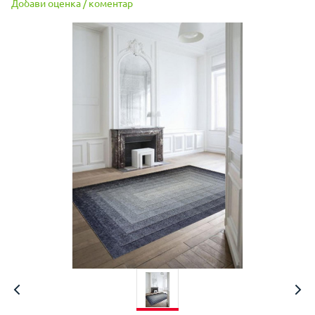
Добави оценка / коментар