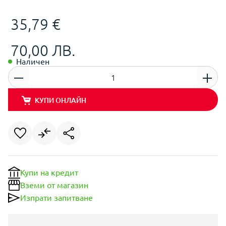
35,79 €
70,00 ЛВ.
Наличен
КУПИ ОНЛАЙН
Купи на кредит
Вземи от магазин
Изпрати запитване