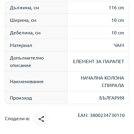
Дължина, см
116 cm
Ширина, см
10 cm
Дебелина, см
10 cm
Материал
ЧАМ
Допълнително
ЕЛЕМЕНТ ЗА ПАРАПЕТ
описание
НАЧАЛНА КОЛОНА
Наименование
СПИРАЛА
Произход
БЪЛГАРИЯ
EAN: 3800234730110
Сподели в: