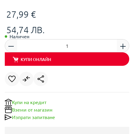
27,99 €
54,74 ЛВ.
Наличен
КУПИ ОНЛАЙН
Купи на кредит
Вземи от магазин
Изпрати запитване