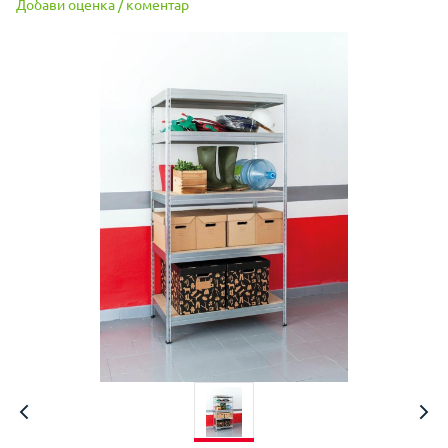
Добави оценка / коментар