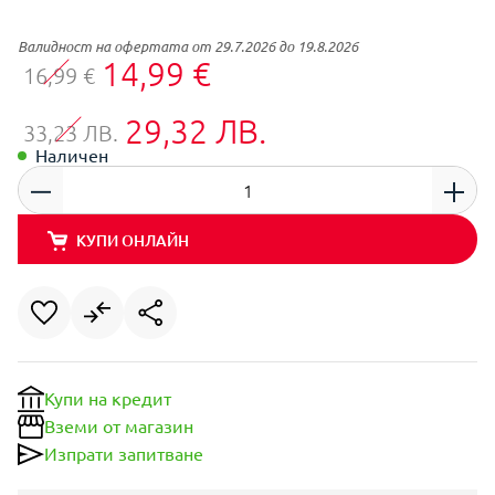
Валидност на офертата от 29.7.2026 до 19.8.2026
14,99 €
16,99 €
29,32 ЛВ.
33,23 ЛВ.
Наличен
КУПИ ОНЛАЙН
Купи на кредит
Вземи от магазин
Изпрати запитване