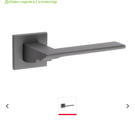
Добави оценка / коментар