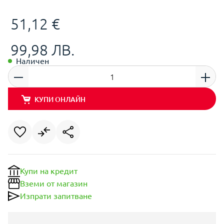
51,12 €
99,98 ЛВ.
Наличен
КУПИ ОНЛАЙН
Купи на кредит
Вземи от магазин
Изпрати запитване