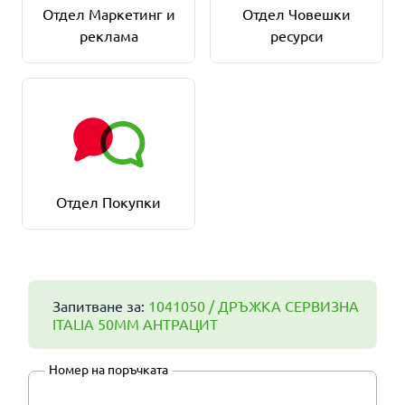
Отдел Маркетинг и
Отдел Човешки
реклама
ресурси
Отдел Покупки
Запитване за:
1041050 / ДРЪЖКА СЕРВИЗНА
ITALIA 50ММ АНТРАЦИТ
Номер на поръчката