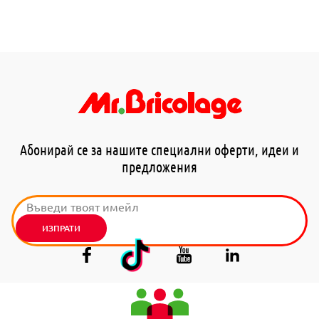
Абонирай се за нашите специални оферти, идеи и
предложения
ИЗПРАТИ