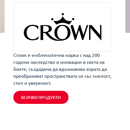
Crown е емблематична марка с над 200
години наследство и иновации в света на
боите, създадена да вдъхновява хората да
преобразяват пространствата си със смелост,
стил и увереност.
ВСИЧКИ ПРОДУКТИ