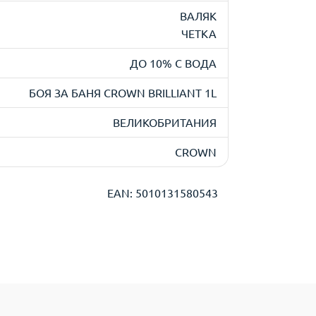
ВАЛЯК
ЧЕТКА
ДО 10% С ВОДА
БОЯ ЗА БАНЯ CROWN BRILLIANT 1L
ВЕЛИКОБРИТАНИЯ
CROWN
EAN: 5010131580543