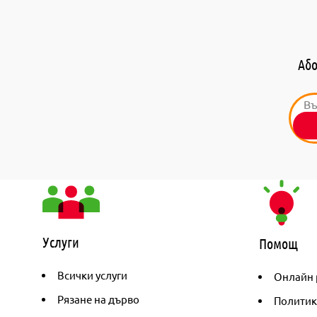
Або
Услуги
Помощ
Всички услуги
Онлайн 
Рязане на дърво
Политик