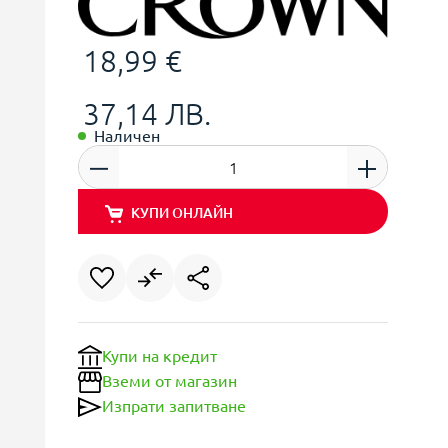
18,99 €
37,14 ЛВ.
Наличен
КУПИ ОНЛАЙН
Купи на кредит
Вземи от магазин
Изпрати запитване