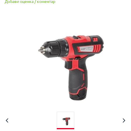
Добави оценка / коментар