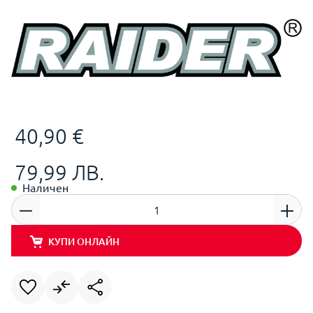
40,90 €
79,99 ЛВ.
Наличен
КУПИ ОНЛАЙН