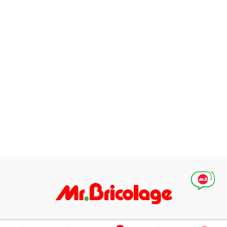
Абонирай се за нашите специални оферти, идеи и