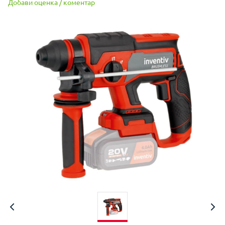
Добави оценка / коментар