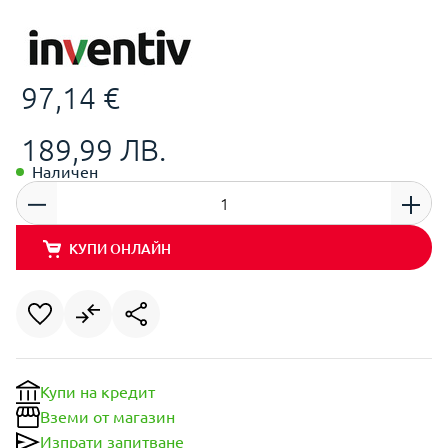
97,14 €
189,99 ЛВ.
Наличен
КУПИ ОНЛАЙН
Купи на кредит
Вземи от магазин
Изпрати запитване