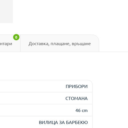
0
нтари
Доставка, плащане, връщане
ПРИБОРИ
СТОМАНА
46 cm
ВИЛИЦА ЗА БАРБЕКЮ