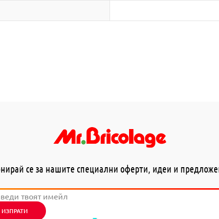
нирай се за нашите специални оферти, идеи и предлож
ИЗПРАТИ