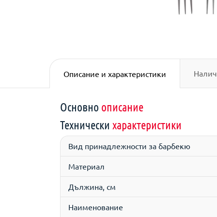
Налич
Описание и характеристики
Основно
описание
Технически
характеристики
Вид принадлежности за барбекю
Материал
Дължина, см
Наименование