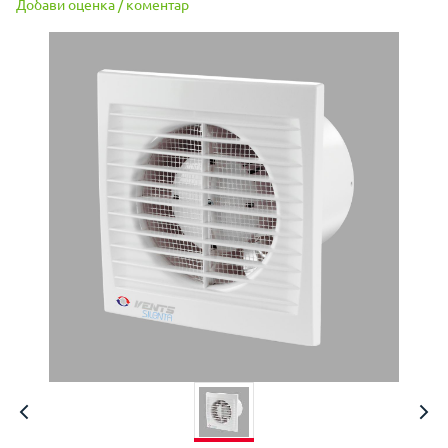
Добави оценка / коментар