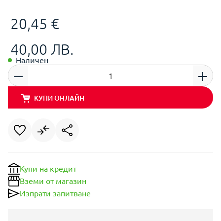
20,45 €
40,00 ЛВ.
Наличен
КУПИ ОНЛАЙН
Купи на кредит
Вземи от магазин
Изпрати запитване