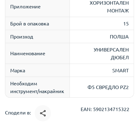
ХОРИЗОНТАЛЕН
Приложение
МОНТАЖ
Брой в опаковка
15
Произход
ПОЛША
УНИВЕРСАЛЕН
Наименование
ДЮБЕЛ
Марка
SMART
Необходим
Ф5 СВРЕДЛО PZ2
инструмент/накрайник
EAN: 5902134715322
Сподели в: