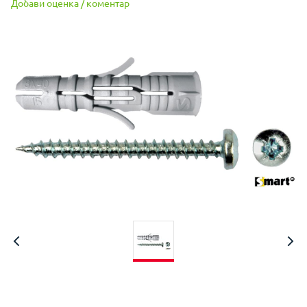
Добави оценка / коментар