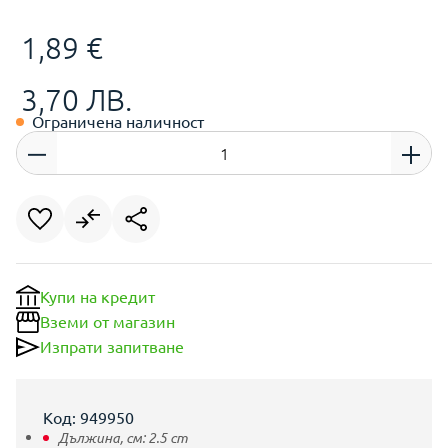
1,89 €
3,70 ЛВ.
Ограничена наличност
Купи на кредит
Вземи от магазин
Изпрати запитване
Код: 949950
Дължина, см:
2.5
cm