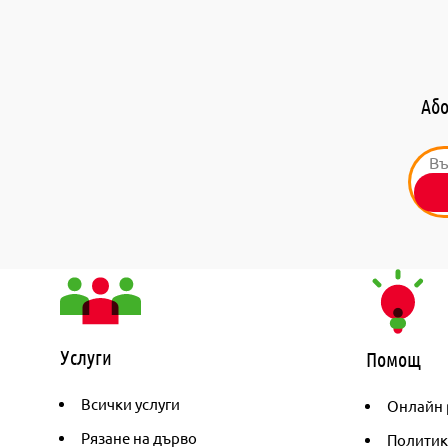
Або
Услуги
Помощ
Всички услуги
Онлайн 
Рязане на дърво
Политик