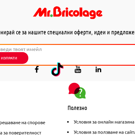
нирай се за нашите специални оферти, идеи и предлож
ИЗПРАТИ
Полезно
Условия за онлайн магазина
решаване на спорове
Условия за ползване на сайт
а за поверителност