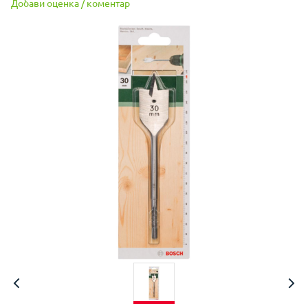
Добави оценка / коментар