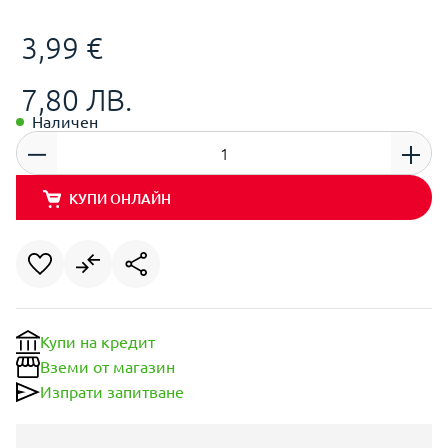
3,99 €
7,80 ЛВ.
Наличен
КУПИ ОНЛАЙН
Купи на кредит
Вземи от магазин
Изпрати запитване