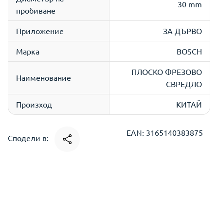
30 mm
пробиване
Приложение
ЗА ДЪРВО
Марка
BOSCH
ПЛОСКО ФРЕЗОВО
Наименование
СВРЕДЛО
Произход
КИТАЙ
EAN: 3165140383875
Сподели в: