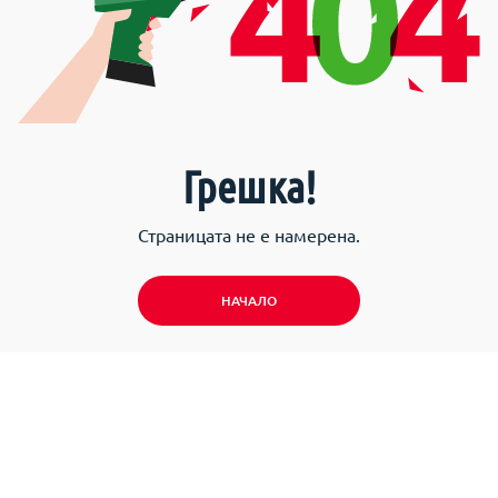
Грешка!
Страницата не е намерена.
НАЧАЛО