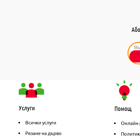
Або
Услуги
Помощ
Всички услуги
Онлайн 
Рязане на дърво
Политик