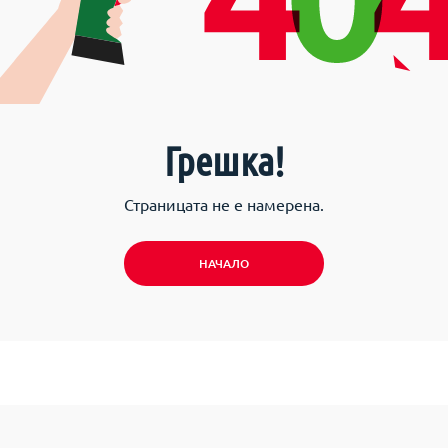
Грешка!
Страницата не е намерена.
НАЧАЛО