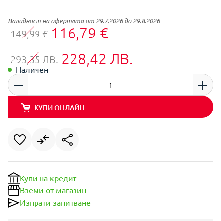
Валидност на офертата от 29.7.2026 до 29.8.2026
116,79 €
149,99 €
228,42 ЛВ.
293,35 ЛВ.
Наличен
КУПИ ОНЛАЙН
Купи на кредит
Вземи от магазин
Изпрати запитване