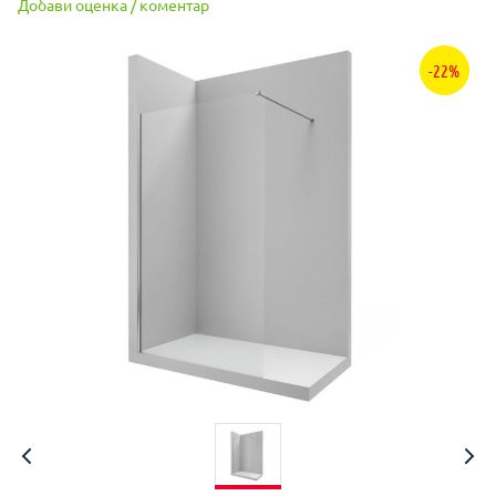
Добави оценка / коментар
-22%