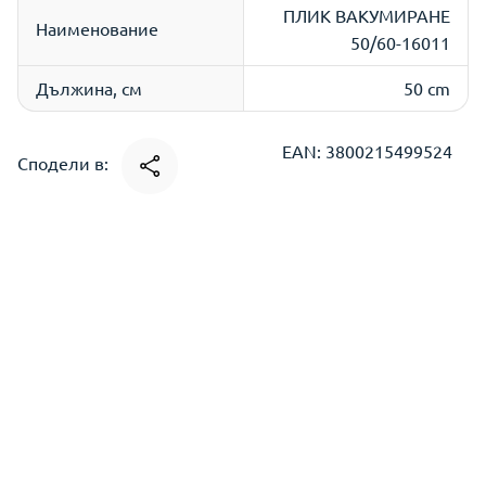
ПЛИК ВАКУМИРАНЕ
Наименование
50/60-16011
Дължина, см
50 cm
EAN: 3800215499524
Сподели в: