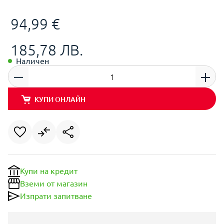
94,99 €
185,78 ЛВ.
Наличен
КУПИ ОНЛАЙН
Купи на кредит
Вземи от магазин
Изпрати запитване