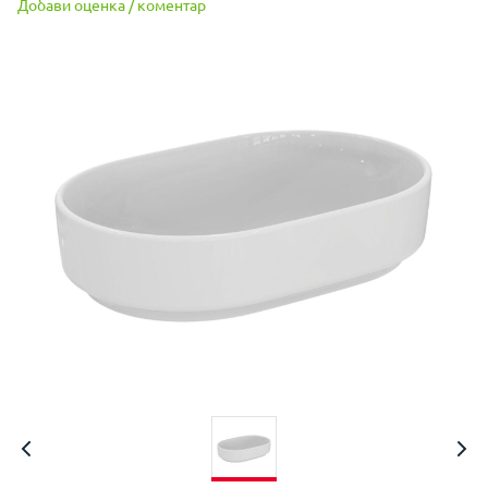
Добави оценка / коментар