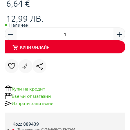
6,64 €
12,99 ЛВ.
Наличен
КУПИ ОНЛАЙН
Купи на кредит
Вземи от магазин
Изпрати запитване
Код: 889439
Тип крушка:
ЛУМИНЕСЦЕНТНА