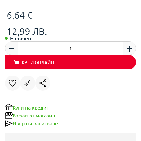
6,64 €
12,99 ЛВ.
Наличен
КУПИ ОНЛАЙН
Купи на кредит
Вземи от магазин
Изпрати запитване