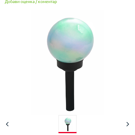
Добави оценка / коментар