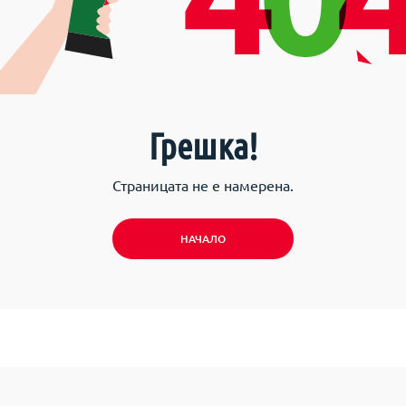
Грешка!
Страницата не е намерена.
НАЧАЛО