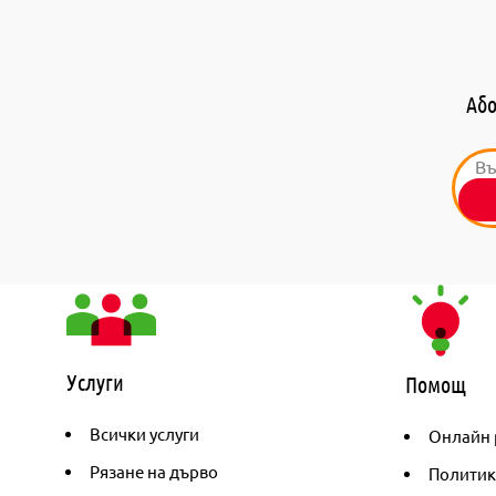
Або
Услуги
Помощ
Всички услуги
Онлайн 
Рязане на дърво
Политик