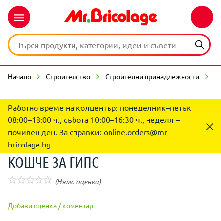
Начало
Строителство
Строителни принадлежности
С
Работно време на колцентър: понеделник–петък
08:00–18:00 ч., събота 10:00–16:30 ч., неделя –
почивен ден. За справки:
online.orders@mr-
bricolage.bg
.
КОШЧЕ ЗА ГИПС
(Няма оценки)
Добави оценка / коментар