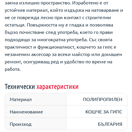
заема излишно пространство. Изработено е от
устойчив материал, който издържа на натоварване и
не се поврежда лесно при контакт с строителни
остатъци. Повърхността му е гладка и позволява
бързо почистване след употреба, което го прави
подходящо за многократна употреба. Със своята
практичност и функционалност, кошчето за гипс е
незаменим аксесоар за всеки майстор или домашен
ремонт, осигуряващ ред и удобство по време на
работа.
Технически
характеристики
Материал
ПОЛИПРОПИЛЕН
Наименование
КОШЧЕ ЗА ГИПС
Произход
БЪЛГАРИЯ