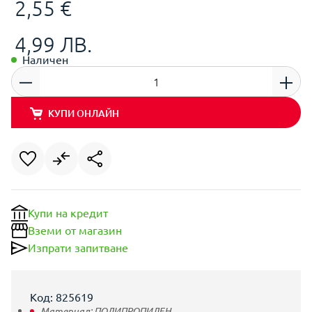
2,55 €
4,99 ЛВ.
Наличен
КУПИ ОНЛАЙН
Купи на кредит
Вземи от магазин
Изпрати запитване
Код: 825619
Материал:
ПОЛИПРОПИЛЕН