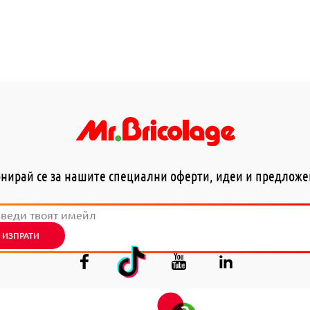
нирай се за нашите специални оферти, идеи и предлож
ИЗПРАТИ