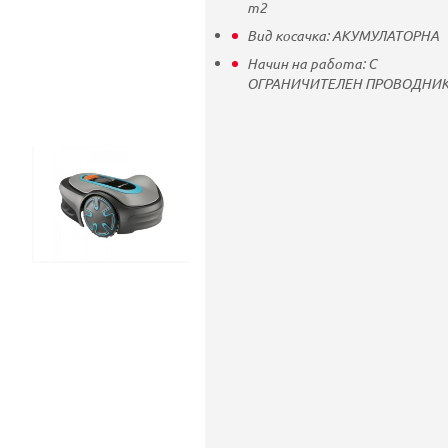
m2
Вид косачка:
АКУМУЛАТОРНА
Начин на работа:
С
ОГРАНИЧИТЕЛЕН ПРОВОДНИ