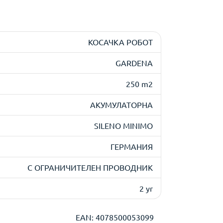
КОСАЧКА РОБОТ
GARDENA
250 m2
АКУМУЛАТОРНА
SILENO MINIMO
ГЕРМАНИЯ
С ОГРАНИЧИТЕЛЕН ПРОВОДНИК
2 yr
EAN: 4078500053099