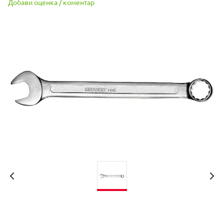
Добави оценка / коментар