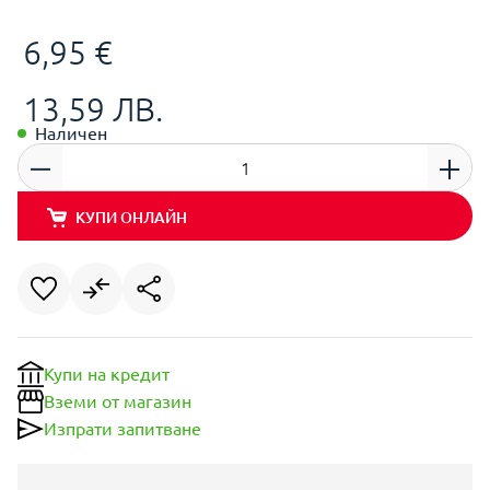
6,95 €
13,59 ЛВ.
Наличен
КУПИ ОНЛАЙН
Купи на кредит
Вземи от магазин
Изпрати запитване