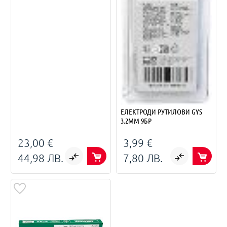
ЕЛЕКТРОДИ РУТИЛОВИ GYS
3.2ММ 9БР
23,00 €
3,99 €
44,98 ЛВ.
7,80 ЛВ.