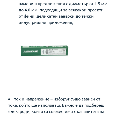
намериш предложения с диаметър от 1.5 мм
до 4.0 мм, подходящи за всякакви проекти –
от фини, деликатни заварки до тежки
индустриални приложения;
ток и напрежение – изборът също зависи от
тока, който ще използваш. Важно е да подбереш
електроди, които са съвместими с капацитета на