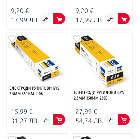
9,20 €
9,20 €
17,99 ЛВ.
17,99 ЛВ.
ЕЛЕКТРОДИ РУТИЛОВИ GYS
ЕЛЕКТРОДИ РУТИЛОВИ GYS
2.5ММ 350ММ 110Б
2.5ММ 350ММ 230Б
15,99 €
27,99 €
31,27 ЛВ.
54,74 ЛВ.