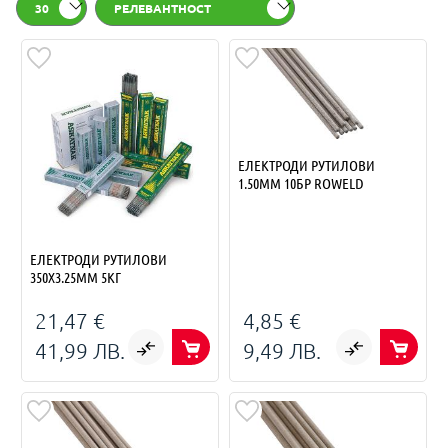
30
РЕЛЕВАНТНОСТ
ЕЛЕКТРОДИ РУТИЛОВИ
1.50ММ 10БР ROWELD
ЕЛЕКТРОДИ РУТИЛОВИ
350X3.25MM 5КГ
21,47 €
4,85 €
41,99 ЛВ.
9,49 ЛВ.