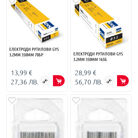
ЕЛЕКТРОДИ РУТИЛОВИ GYS
ЕЛЕКТРОДИ РУТИЛОВИ GYS
3.2ММ 350ММ 70БР
3.2ММ 350ММ 165Б
13,99 €
28,99 €
27,36 ЛВ.
56,70 ЛВ.