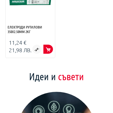
ЕЛЕКТРОДИ РУТИЛОВИ
350X2.50MM 2КГ
11,24 €
21,98 ЛВ.
Идеи и
съвети