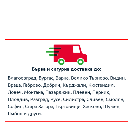
Бърза и сигурна доставка до:
Благоевград, Бургас, Варна, Велико Търново, Видин,
Враца, Габрово, Добрич, Кърджали, Кюстендил,
Ловеч, Монтана, Пазарджик, Плевен, Перник,
Пловдив, Разград, Русе, Силистра, Сливен, Смолян,
София, Стара Загора, Търговище, Хасково, Шумен,
Ямбол и други.