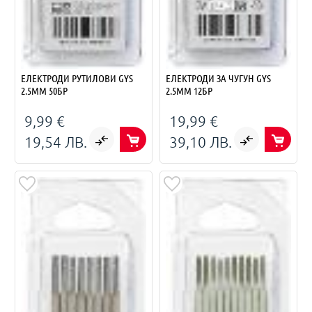
ЕЛЕКТРОДИ РУТИЛОВИ GYS
ЕЛЕКТРОДИ ЗА ЧУГУН GYS
2.5ММ 50БР
2.5MM 12БР
9,99 €
19,99 €
19,54 ЛВ.
39,10 ЛВ.