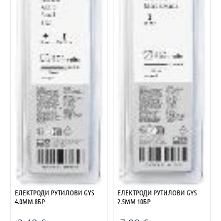
ЕЛЕКТРОДИ РУТИЛОВИ GYS
ЕЛЕКТРОДИ РУТИЛОВИ GYS
4.0ММ 8БР
2.5ММ 10БР