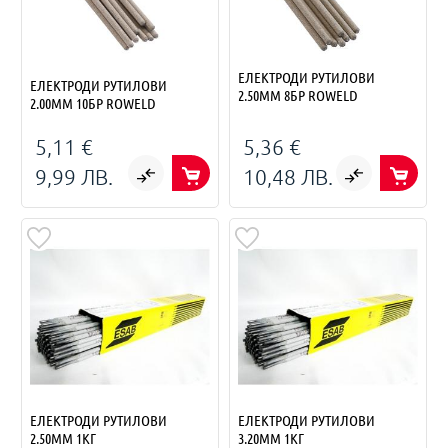
ЕЛЕКТРОДИ РУТИЛОВИ
ЕЛЕКТРОДИ РУТИЛОВИ
2.50ММ 8БР ROWELD
2.00ММ 10БР ROWELD
5,11 €
5,36 €
9,99 ЛВ.
10,48 ЛВ.
ЕЛЕКТРОДИ РУТИЛОВИ
ЕЛЕКТРОДИ РУТИЛОВИ
2.50ММ 1КГ
3.20ММ 1КГ