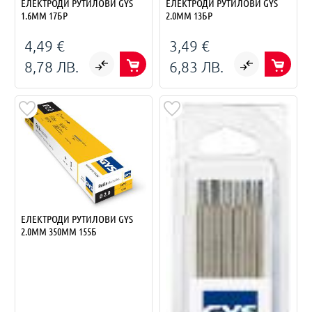
ЕЛЕКТРОДИ РУТИЛОВИ GYS
ЕЛЕКТРОДИ РУТИЛОВИ GYS
1.6ММ 17БР
2.0ММ 13БР
4,49 €
3,49 €
8,78 ЛВ.
6,83 ЛВ.
ЕЛЕКТРОДИ РУТИЛОВИ GYS
2.0ММ 350ММ 155Б