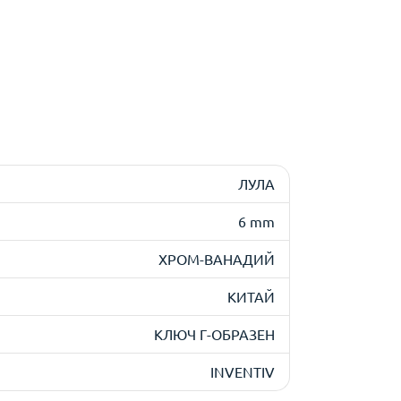
ЛУЛА
6 mm
ХРОМ-ВАНАДИЙ
КИТАЙ
КЛЮЧ Г-ОБРАЗЕН
INVENTIV