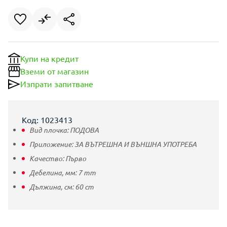
Купи на кредит
Вземи от магазин
Изпрати запитване
Код: 1023413
Вид плочка:
ПОДОВА
Приложение:
ЗА ВЪТРЕШНА И ВЪНШНА УПОТРЕБА
Качество:
Първо
Дебелина, мм:
7
mm
Дължина, см:
60
cm