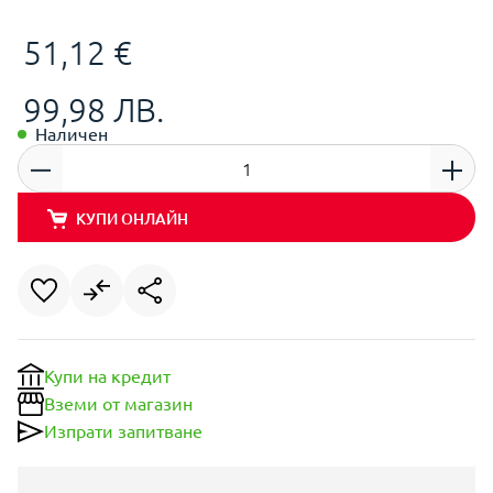
51,12 €
99,98 ЛВ.
Наличен
КУПИ ОНЛАЙН
Купи на кредит
Вземи от магазин
Изпрати запитване