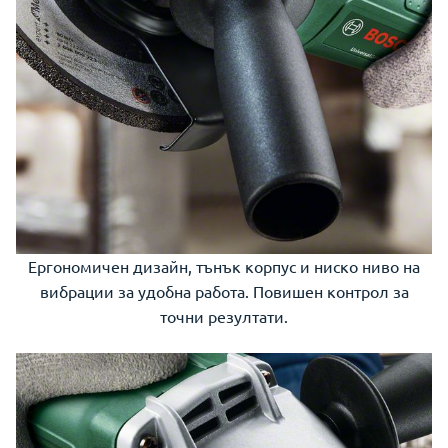
Ергономичен дизайн, тънък корпус и ниско ниво на
вибрации за удобна работа. Повишен контрол за
точни резултати.