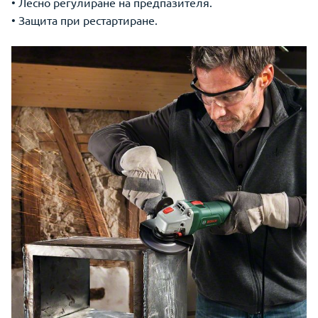
• Лесно регулиране на предпазителя.
• Защита при рестартиране.