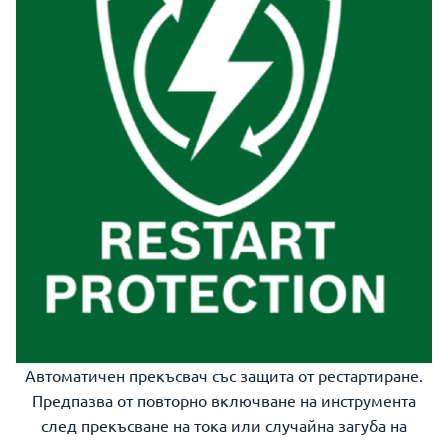
Автоматичен прекъсвач със защита от рестартиране.
Предпазва от повторно включване на инструмента
след прекъсване на тока или случайна загуба на