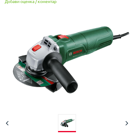
Добави оценка / коментар