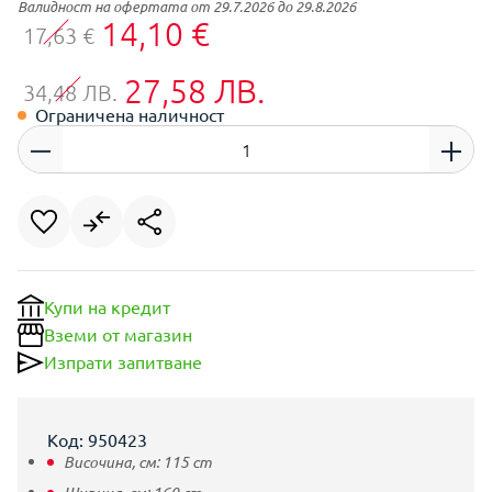
Валидност на офертата от 29.7.2026 до 29.8.2026
14,10 €
17,63 €
27,58 ЛВ.
34,48 ЛВ.
Ограничена наличност
Купи на кредит
Вземи от магазин
Изпрати запитване
Код: 950423
Височина, см:
115
cm